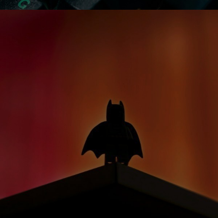
Тем, кто сидит дома
ОНЛАЙН СОБРАНИЯ