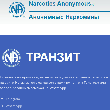
По понятным причинам, мы не можем указывать личные телефоны
на сайте. Но вы можете связаться с нами по почте, в Телеграм или
воспользовавшись ссылкой на WhatsApp
Telegram
WhatsApp