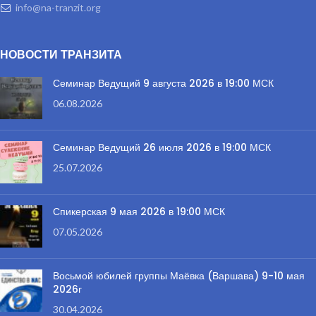
info@na-tranzit.org
НОВОСТИ ТРАНЗИТА
Семинар Ведущий 9 августа 2026 в 19:00 МСК
06.08.2026
Семинар Ведущий 26 июля 2026 в 19:00 МСК
25.07.2026
Спикерская 9 мая 2026 в 19:00 МСК
07.05.2026
Восьмой юбилей группы Маёвка (Варшава) 9-10 мая
2026г
30.04.2026