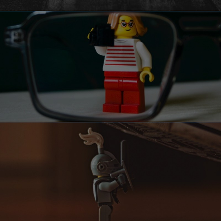
СЛУЖЕНИЯ
О НАС