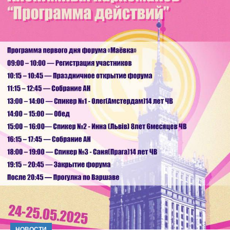
НОВОСТИ