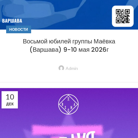
НОВОСТИ
Восьмой юбилей группы Маёвка
(Варшава) 9-10 мая 2026г
Admin
10
ДЕК