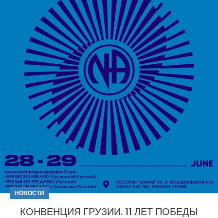
НОВОСТИ
КОНВЕНЦИЯ ГРУЗИИ. 11 ЛЕТ ПОБЕДЫ