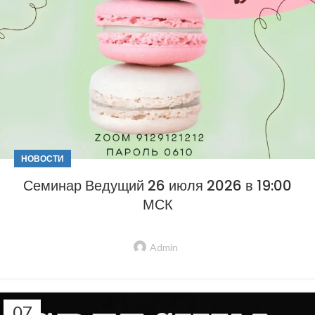
НОВОСТИ
Семинар Ведущий 26 июля 2026 в 19:00
МСК
Admin
07