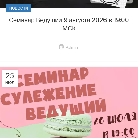
НОВОСТИ
Семинар Ведущий 9 августа 2026 в 19:00
МСК
Admin
25
ИЮЛ