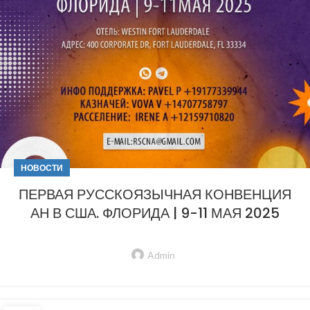
НОВОСТИ
ПЕРВАЯ РУССКОЯЗЫЧНАЯ КОНВЕНЦИЯ
АН В США. ФЛОРИДА | 9-11 МАЯ 2025
Admin