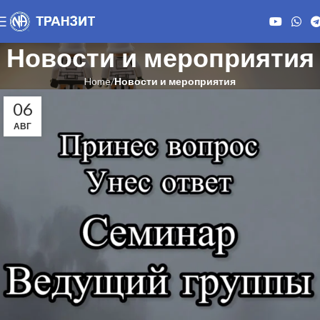
Новости и мероприятия
Home
Новости и мероприятия
06
АВГ