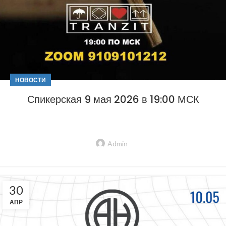
НОВОСТИ
Спикерская 9 мая 2026 в 19:00 МСК
Admin
30
АПР