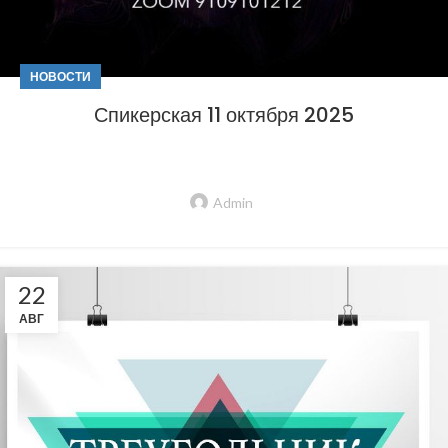
НОВОСТИ
Спикерская 11 октября 2025
Admin
22
АВГ