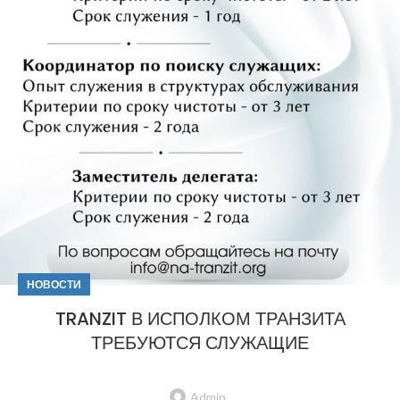
НОВОСТИ
TRANZIT В ИСПОЛКОМ ТРАНЗИТА
ТРЕБУЮТСЯ СЛУЖАЩИЕ
Admin