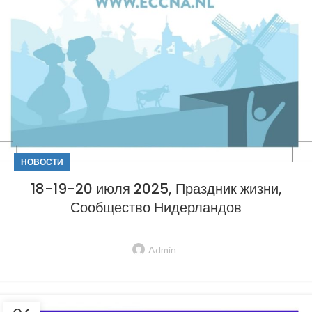
НОВОСТИ
18-19-20 июля 2025, Праздник жизни,
Сообщество Нидерландов
Admin