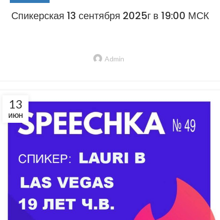
Спикерская 13 сентября 2025г в 19:00 МСК
Admin
13
ИЮН