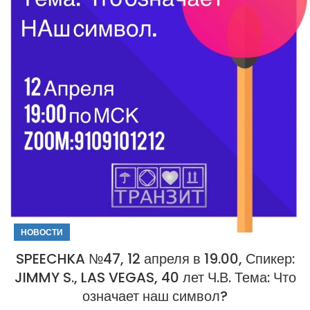
НОВОСТИ
SPEECHKA №47, 12 апреля в 19.00, Спикер:
JIMMY S., LAS VEGAS, 40 лет Ч.В. Тема: Что
означает наш символ?