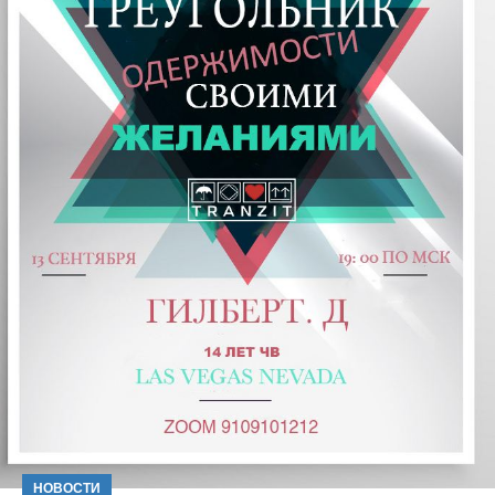
НОВОСТИ