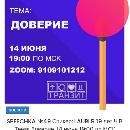
НОВОСТИ
SPEECHKA №49 Спикер: LAURI B 19 лет Ч.В.
Тема: Доверие. 14 июня 19:00 по МСК