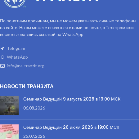
По понятным причинам, мы не можем указывать личные телефоны
на сайте. Но вы можете связаться с нами по почте, в Телеграм или
воспользовавшись ссылкой на WhatsApp
Telegram
WhatsApp
info@na-tranzit.org
НОВОСТИ ТРАНЗИТА
Семинар Ведущий 9 августа 2026 в 19:00 МСК
06.08.2026
Семинар Ведущий 26 июля 2026 в 19:00 МСК
25.07.2026