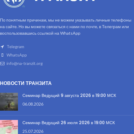
По понятным причинам, мы не можем указывать личные телефоны
на сайте. Но вы можете связаться с нами по почте, в Телеграм или
воспользовавшись ссылкой на WhatsApp
Telegram
WhatsApp
info@na-tranzit.org
НОВОСТИ ТРАНЗИТА
Семинар Ведущий 9 августа 2026 в 19:00 МСК
06.08.2026
Семинар Ведущий 26 июля 2026 в 19:00 МСК
25.07.2026