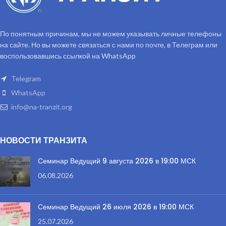
По понятным причинам, мы не можем указывать личные телефоны
на сайте. Но вы можете связаться с нами по почте, в Телеграм или
воспользовавшись ссылкой на WhatsApp
Telegram
WhatsApp
info@na-tranzit.org
НОВОСТИ ТРАНЗИТА
Семинар Ведущий 9 августа 2026 в 19:00 МСК
06.08.2026
Семинар Ведущий 26 июля 2026 в 19:00 МСК
25.07.2026