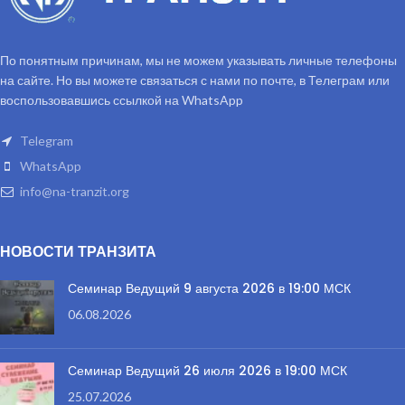
По понятным причинам, мы не можем указывать личные телефоны
на сайте. Но вы можете связаться с нами по почте, в Телеграм или
воспользовавшись ссылкой на WhatsApp
Telegram
WhatsApp
info@na-tranzit.org
НОВОСТИ ТРАНЗИТА
Семинар Ведущий 9 августа 2026 в 19:00 МСК
06.08.2026
Семинар Ведущий 26 июля 2026 в 19:00 МСК
25.07.2026