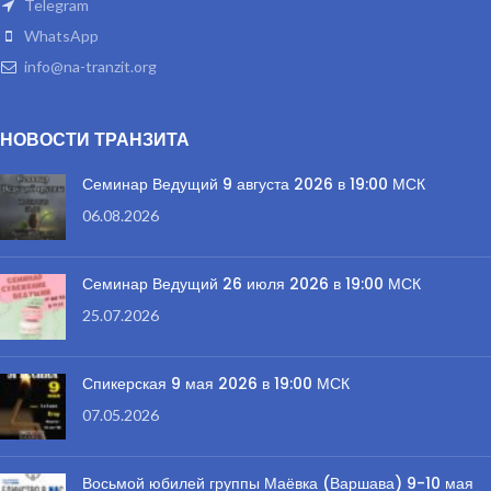
Telegram
WhatsApp
info@na-tranzit.org
НОВОСТИ ТРАНЗИТА
Семинар Ведущий 9 августа 2026 в 19:00 МСК
06.08.2026
Семинар Ведущий 26 июля 2026 в 19:00 МСК
25.07.2026
Спикерская 9 мая 2026 в 19:00 МСК
07.05.2026
Восьмой юбилей группы Маёвка (Варшава) 9-10 мая