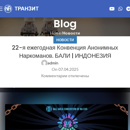
Blog
Home
Новости
НОВОСТИ
22-я ежегодная Конвенция Анонимных
Наркоманов. БАЛИ | ИНДОНЕЗИЯ
admin
On 07.04.2025
Комментарии
отключены