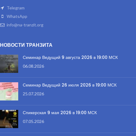
Telegram
WhatsApp
info@na-tranzit.org
НОВОСТИ ТРАНЗИТА
Семинар Ведущий 9 августа 2026 в 19:00 МСК
06.08.2026
Семинар Ведущий 26 июля 2026 в 19:00 МСК
25.07.2026
Спикерская 9 мая 2026 в 19:00 МСК
07.05.2026