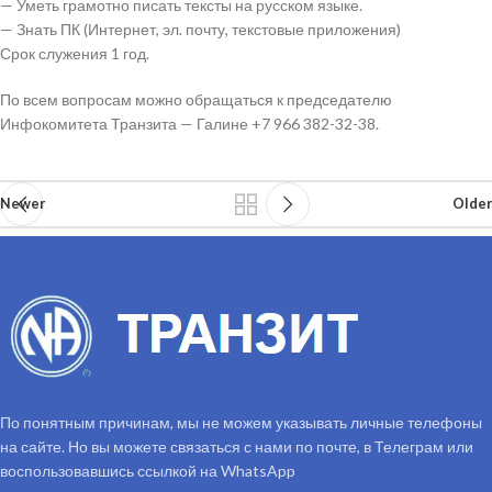
— Уметь грамотно писать тексты на русском языке.
— Знать ПК (Интернет, эл. почту, текстовые приложения)
Срок служения 1 год.
По всем вопросам можно обращаться к председателю
Инфокомитета Транзита — Галине +7 966 382-32-38.
Newer
Older
По понятным причинам, мы не можем указывать личные телефоны
на сайте. Но вы можете связаться с нами по почте, в Телеграм или
воспользовавшись ссылкой на WhatsApp