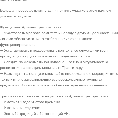
Большая просьба откликнуться и принять участие в этом важном
для нас всех деле.
Функционал Администратора сайта:
— Участвовать в работе Комитета и наряду с другими должностными
лицами обеспечивать его стабильное и эффективное
функционирование.
— Устанавливать и поддерживать контакты со служащими групп,
проходящих на русском языке за пределами России.
— Следить за максимальной наполненностью и актуальностью
расписания на официальном сайте Транзита.ру.
— Размещать на официальном сайте информацию о мероприятиях,
так или иначе затрагивающих все русскоязычные группы за
пределами России или могущих быть интересными их членам.
Требования к соискателю на должность Администратора сайта:
— Иметь от 1 года чистого времени.
— Иметь опыт служения.
— Знать 12 традиций и 12 концепций АН.