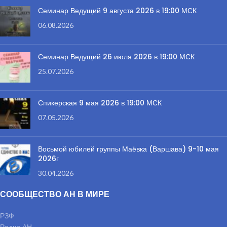
Семинар Ведущий 9 августа 2026 в 19:00 МСК
06.08.2026
Семинар Ведущий 26 июля 2026 в 19:00 МСК
25.07.2026
Спикерская 9 мая 2026 в 19:00 МСК
07.05.2026
Восьмой юбилей группы Маёвка (Варшава) 9-10 мая
2026г
30.04.2026
СООБЩЕСТВО АН В МИРЕ
РЗФ
Радио АН