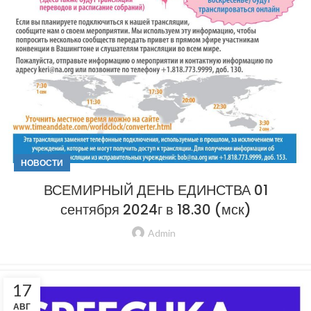
НОВОСТИ
ВСЕМИРНЫЙ ДЕНЬ ЕДИНСТВА 01
сентября 2024г в 18.30 (мск)
Admin
17
АВГ