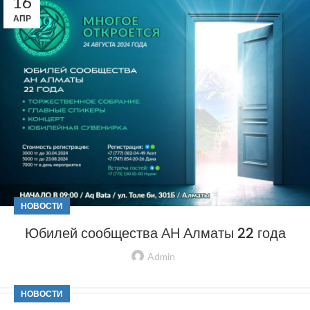
16
АПР
НОВОСТИ
Юбилей сообщества АН Алматы 22 года
Admin
НОВОСТИ