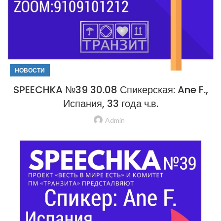
НОВОСТИ
SPEECHKA №39 30.08 Спикерская: Ane F.,
Испания, 33 года ч.в.
Admin