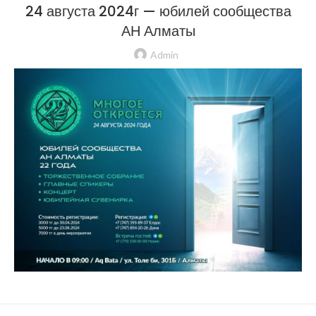
24 августа 2024г — юбилей сообщества
АН Алматы
Admin