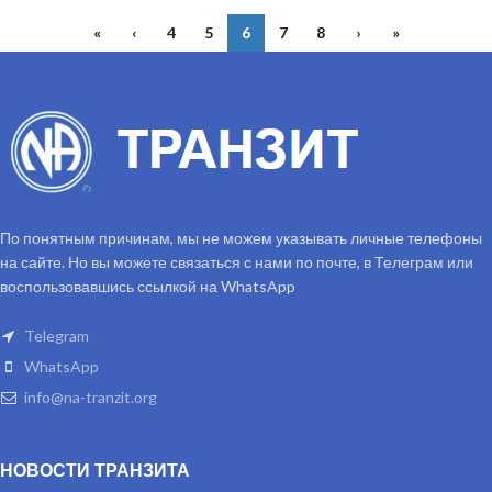
«
‹
4
5
6
7
8
›
»
По понятным причинам, мы не можем указывать личные телефоны
на сайте. Но вы можете связаться с нами по почте, в Телеграм или
воспользовавшись ссылкой на WhatsApp
Telegram
WhatsApp
info@na-tranzit.org
НОВОСТИ ТРАНЗИТА