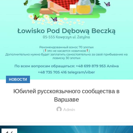
НОВОСТИ
Юбилей русскоязычного сообщества в
Варшаве
Admin