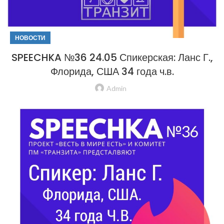
НОВОСТИ
SPEECHKA №36 24.05 Спикерская: Ланс Г.,
Флорида, США 34 года ч.в.
Admin