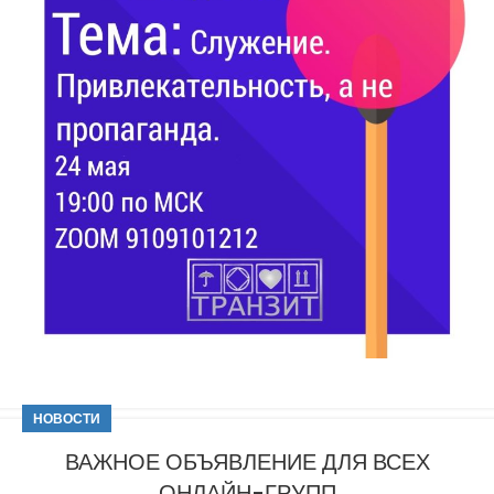
НОВОСТИ
ВАЖНОЕ ОБЪЯВЛЕНИЕ ДЛЯ ВСЕХ
ОНЛАЙН-ГРУПП