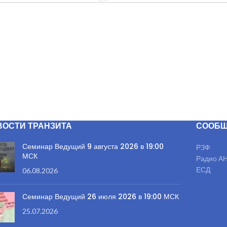
ВОСТИ ТРАНЗИТА
СООБЩ
Семинар Ведущий 9 августа 2026 в 19:00
РЗФ
МСК
Радио А
ЕСД
06.08.2026
Семинар Ведущий 26 июля 2026 в 19:00 МСК
25.07.2026