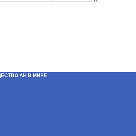
ЕСТВО АН В МИРЕ
Н