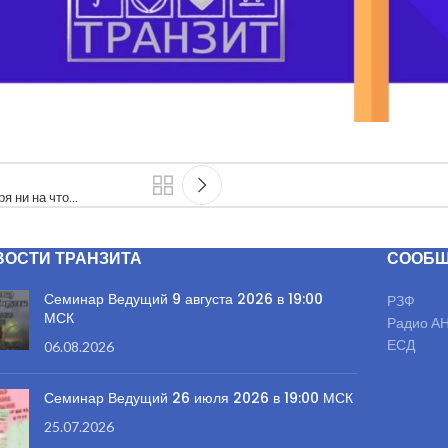
ря ни на что…
ВОСТИ ТРАНЗИТА
СООБЩ
Семинар Ведущий 9 августа 2026 в 19:00
РЗФ
МСК
Радио А
ЕСД
06.08.2026
Семинар Ведущий 26 июля 2026 в 19:00 МСК
25.07.2026