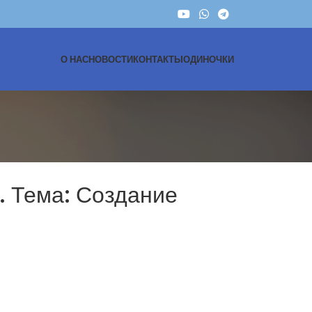
О НАС
НОВОСТИ
КОНТАКТЫ
ОДИНОЧКИ
. Тема: Создание