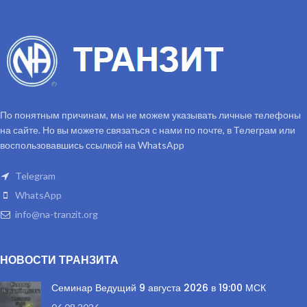
По понятным причинам, мы не можем указывать личные телефоны
на сайте. Но вы можете связаться с нами по почте, в Телеграм или
воспользовавшись ссылкой на WhatsApp
Telegram
WhatsApp
info@na-tranzit.org
НОВОСТИ ТРАНЗИТА
Семинар Ведущий 9 августа 2026 в 19:00 МСК