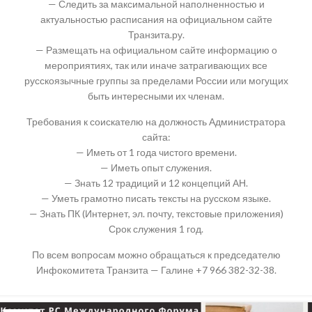
— Следить за максимальной наполненностью и
актуальностью расписания на официальном сайте
Транзита.ру.
— Размещать на официальном сайте информацию о
мероприятиях, так или иначе затрагивающих все
русскоязычные группы за пределами России или могущих
быть интересными их членам.
Требования к соискателю на должность Администратора
сайта:
— Иметь от 1 года чистого времени.
— Иметь опыт служения.
— Знать 12 традиций и 12 концепций АН.
— Уметь грамотно писать тексты на русском языке.
— Знать ПК (Интернет, эл. почту, текстовые приложения)
Срок служения 1 год.
По всем вопросам можно обращаться к председателю
Инфокомитета Транзита — Галине +7 966 382-32-38.