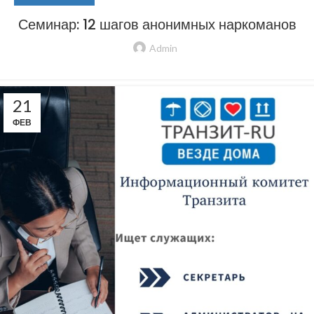
Семинар: 12 шагов анонимных наркоманов
Admin
21
ФЕВ