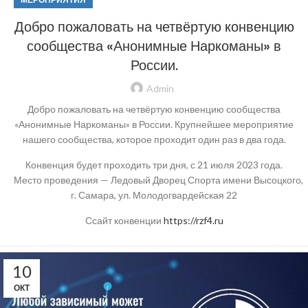
Добро пожаловать на четвёртую конвенцию
сообщества «Анонимные Наркоманы» в
России.
Admin
Добро пожаловать на четвёртую конвенцию сообщества
«Анонимные Наркоманы» в России. Крупнейшее мероприятие
нашего сообщества, которое проходит один раз в два года.
Конвенция будет проходить три дня, с 21 июля 2023 года.
Место проведения — Ледовый Дворец Спорта имени Высоцкого,
г. Самара, ул. Молодогвардейская 22
Ссайт конвенции
https://rzf4.ru
10
ОКТ