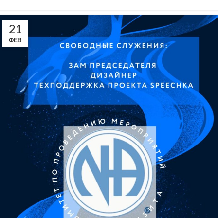
21
ФЕВ