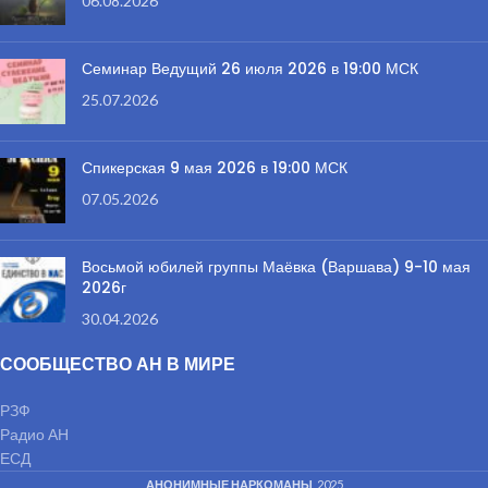
06.08.2026
Семинар Ведущий 26 июля 2026 в 19:00 МСК
25.07.2026
Спикерская 9 мая 2026 в 19:00 МСК
07.05.2026
Восьмой юбилей группы Маёвка (Варшава) 9-10 мая
2026г
30.04.2026
СООБЩЕСТВО АН В МИРЕ
РЗФ
Радио АН
ЕСД
АНОНИМНЫЕ НАРКОМАНЫ
2025