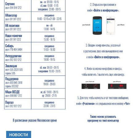
НОВОСТИ