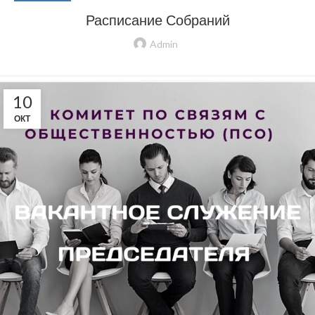
Расписание Собраний
Admin
10
ОКТ