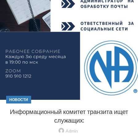
НОВОСТИ
Информационный комитет транзита ищет
служащих:
Admin