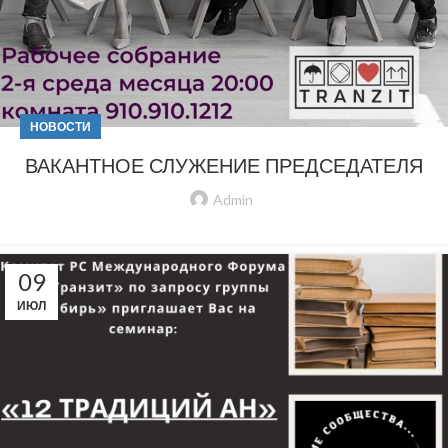
НОВОСТИ
ВАКАНТНОЕ СЛУЖЕНИЕ ПРЕДСЕДАТЕЛЯ
Admin
09
ИЮЛ