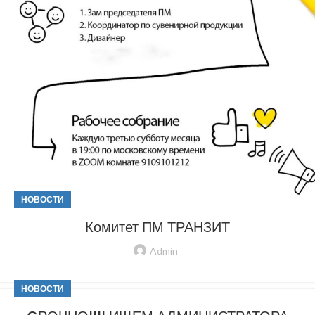
НОВОСТИ
Комитет ПМ ТРАНЗИТ
Admin
НОВОСТИ