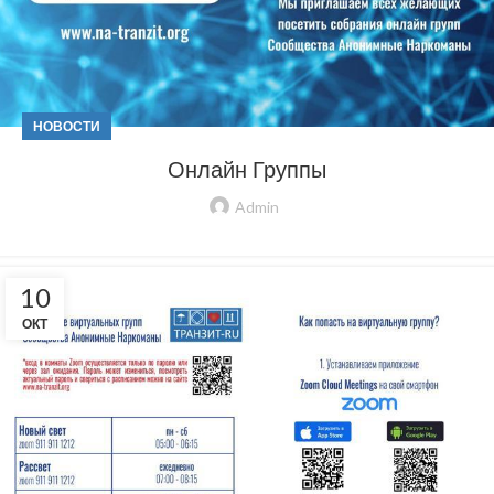
НОВОСТИ
Онлайн Группы
Admin
10
ОКТ